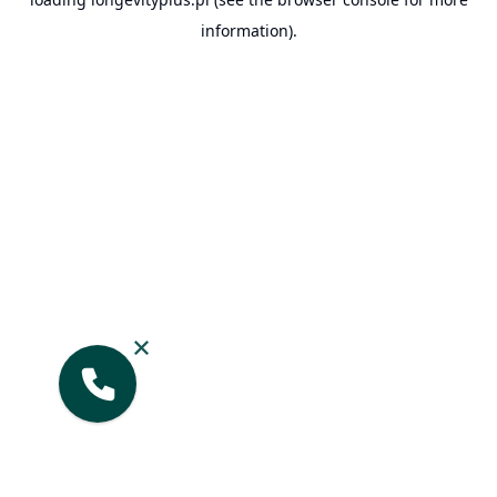
information).