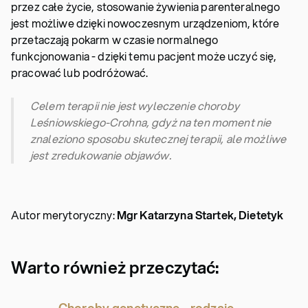
przez całe życie, stosowanie żywienia parenteralnego
jest możliwe dzięki nowoczesnym urządzeniom, które
przetaczają pokarm w czasie normalnego
funkcjonowania - dzięki temu pacjent może uczyć się,
pracować lub podróżować.
Celem terapii nie jest wyleczenie
choroby
Leśniowskiego-Crohna
, gdyż na ten moment nie
znaleziono sposobu skutecznej terapii, ale możliwe
jest zredukowanie objawów.
Autor merytoryczny:
Mgr Katarzyna Startek, Dietetyk
Warto również przeczytać: