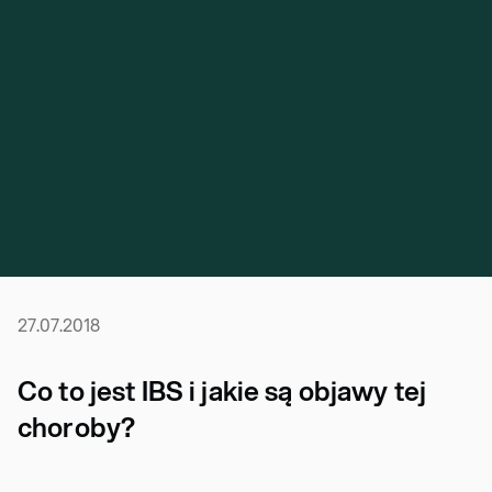
27.07.2018
Co to jest IBS i jakie są objawy tej
choroby?