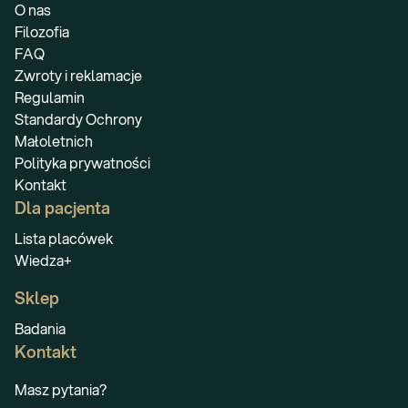
O nas
Filozofia
FAQ
Zwroty i reklamacje
Regulamin
Standardy Ochrony
Małoletnich
Polityka prywatności
Kontakt
Dla pacjenta
Lista placówek
Wiedza+
Sklep
Badania
Kontakt
Masz pytania?