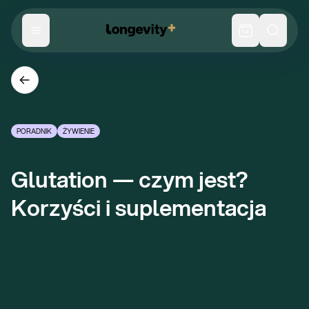
PORADNIK
ŻYWIENIE
Glutation — czym jest? 
Korzyści i suplementacja