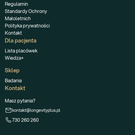
Regulamin
Standardy Ochrony
Małoletnich
Polityka prywatności
Kontakt
Dla pacjenta
Lista placówek
Wiedza+
Sklep
Badania
Kontakt
Masz pytania?
kontakt@longevityplus.pl
730 260 260