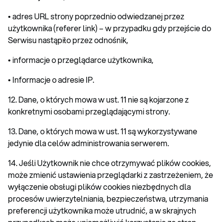
• adres URL strony poprzednio odwiedzanej przez
użytkownika (referer link) – w przypadku gdy przejście do
Serwisu nastąpiło przez odnośnik,
• informacje o przeglądarce użytkownika,
• Informacje o adresie IP.
12. Dane, o których mowa w ust. 11 nie są kojarzone z
konkretnymi osobami przeglądającymi strony.
13. Dane, o których mowa w ust. 11 są wykorzystywane
jedynie dla celów administrowania serwerem.
14. Jeśli Użytkownik nie chce otrzymywać plików cookies,
może zmienić ustawienia przeglądarki z zastrzeżeniem, że
wyłączenie obsługi plików cookies niezbędnych dla
procesów uwierzytelniania, bezpieczeństwa, utrzymania
preferencji użytkownika może utrudnić, a w skrajnych