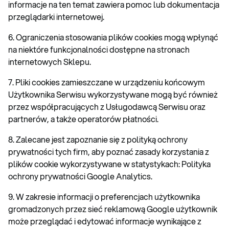
informacje na ten temat zawiera pomoc lub dokumentacja
przeglądarki internetowej.
6. Ograniczenia stosowania plików cookies mogą wpłynąć
na niektóre funkcjonalności dostępne na stronach
internetowych Sklepu.
7. Pliki cookies zamieszczane w urządzeniu końcowym
Użytkownika Serwisu wykorzystywane mogą być również
przez współpracujących z Usługodawcą Serwisu oraz
partnerów, a także operatorów płatności.
8. Zalecane jest zapoznanie się z polityką ochrony
prywatności tych firm, aby poznać zasady korzystania z
plików cookie wykorzystywane w statystykach: Polityka
ochrony prywatności Google Analytics.
9. W zakresie informacji o preferencjach użytkownika
gromadzonych przez sieć reklamową Google użytkownik
może przeglądać i edytować informacje wynikające z