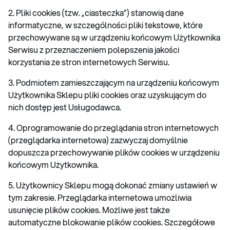
2. Pliki cookies (tzw. „ciasteczka”) stanowią dane
informatyczne, w szczególności pliki tekstowe, które
przechowywane są w urządzeniu końcowym Użytkownika
Serwisu z przeznaczeniem polepszenia jakości
korzystania ze stron internetowych Serwisu.
3. Podmiotem zamieszczającym na urządzeniu końcowym
Użytkownika Sklepu pliki cookies oraz uzyskującym do
nich dostęp jest Usługodawca.
4. Oprogramowanie do przeglądania stron internetowych
(przeglądarka internetowa) zazwyczaj domyślnie
dopuszcza przechowywanie plików cookies w urządzeniu
końcowym Użytkownika.
5. Użytkownicy Sklepu mogą dokonać zmiany ustawień w
tym zakresie. Przeglądarka internetowa umożliwia
usunięcie plików cookies. Możliwe jest także
automatyczne blokowanie plików cookies. Szczegółowe