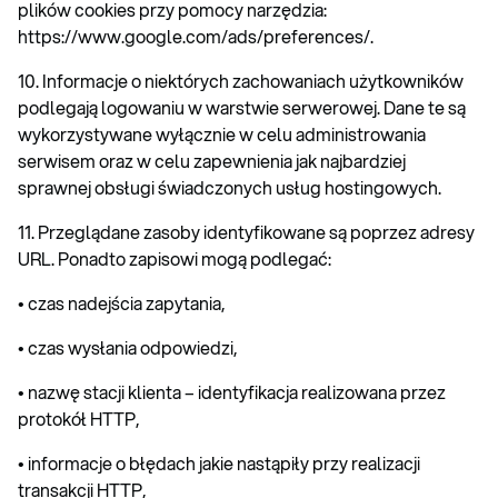
plików cookies przy pomocy narzędzia:
https://www.google.com/ads/preferences/.
10. Informacje o niektórych zachowaniach użytkowników
podlegają logowaniu w warstwie serwerowej. Dane te są
wykorzystywane wyłącznie w celu administrowania
serwisem oraz w celu zapewnienia jak najbardziej
sprawnej obsługi świadczonych usług hostingowych.
11. Przeglądane zasoby identyfikowane są poprzez adresy
URL. Ponadto zapisowi mogą podlegać:
• czas nadejścia zapytania,
• czas wysłania odpowiedzi,
• nazwę stacji klienta – identyfikacja realizowana przez
protokół HTTP,
• informacje o błędach jakie nastąpiły przy realizacji
transakcji HTTP,