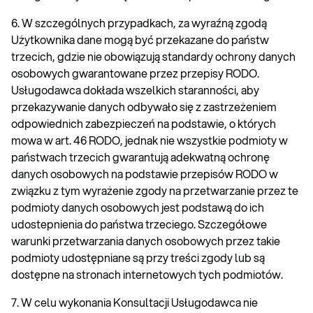
6. W szczególnych przypadkach, za wyraźną zgodą
Użytkownika dane mogą być przekazane do państw
trzecich, gdzie nie obowiązują standardy ochrony danych
osobowych gwarantowane przez przepisy RODO.
Usługodawca dokłada wszelkich staranności, aby
przekazywanie danych odbywało się z zastrzeżeniem
odpowiednich zabezpieczeń na podstawie, o których
mowa w art. 46 RODO, jednak nie wszystkie podmioty w
państwach trzecich gwarantują adekwatną ochronę
danych osobowych na podstawie przepisów RODO w
związku z tym wyrażenie zgody na przetwarzanie przez te
podmioty danych osobowych jest podstawą do ich
udostepnienia do państwa trzeciego. Szczegółowe
warunki przetwarzania danych osobowych przez takie
podmioty udostępniane są przy treści zgody lub są
dostępne na stronach internetowych tych podmiotów.
7. W celu wykonania Konsultacji Usługodawca nie