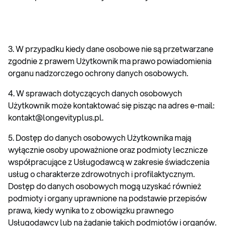
3. W przypadku kiedy dane osobowe nie są przetwarzane
zgodnie z prawem Użytkownik ma prawo powiadomienia
organu nadzorczego ochrony danych osobowych.
4. W sprawach dotyczących danych osobowych
Użytkownik może kontaktować się pisząc na adres e-mail:
kontakt@longevityplus.pl.
5. Dostęp do danych osobowych Użytkownika mają
wyłącznie osoby upoważnione oraz podmioty lecznicze
współpracujące z Usługodawcą w zakresie świadczenia
usług o charakterze zdrowotnych i profilaktycznym.
Dostęp do danych osobowych mogą uzyskać również
podmioty i organy uprawnione na podstawie przepisów
prawa, kiedy wynika to z obowiązku prawnego
Usługodawcy lub na żądanie takich podmiotów i organów.