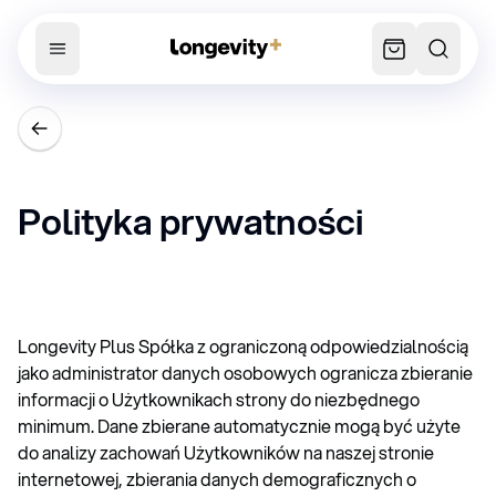
Polityka prywatności
Longevity Plus Spółka z ograniczoną odpowiedzialnością
jako administrator danych osobowych ogranicza zbieranie
informacji o Użytkownikach strony do niezbędnego
minimum. Dane zbierane automatycznie mogą być użyte
do analizy zachowań Użytkowników na naszej stronie
internetowej, zbierania danych demograficznych o