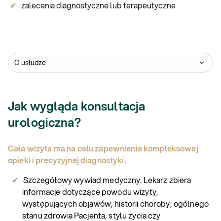
zalecenia diagnostyczne lub terapeutyczne
O usłudze
Jak wygląda konsultacja
urologiczna?
Cała wizyta ma na celu zapewnienie kompleksowej
opieki i precyzyjnej diagnostyki.
Szczegółowy wywiad medyczny. Lekarz zbiera
informacje dotyczące powodu wizyty,
występujących objawów, historii choroby, ogólnego
stanu zdrowia Pacjenta, stylu życia czy