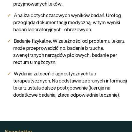
przyjmowanych leków.
Analiza dotychczasowych wyników badań. Urolog
przegląda dokumentację medyczną, w tym wyniki
badań laboratoryjnych i obrazowych.
Badanie fizykalne. W zależności od problemu lekarz
może przeprowadzić np. badanie brzucha,
zwenętrznych narządów płciowych, badanie per
rectum u mężczyzn.
Wydanie zaleceń diagnostycznych lub
terapeutycznych. Na podstawie zebranych informacji
lekarz ustala dalsze postępowanie (kieruje na
dodatkowe badania, zleca odpowiednie leczenie).
Newsletter