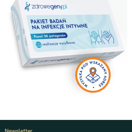
Newsletter