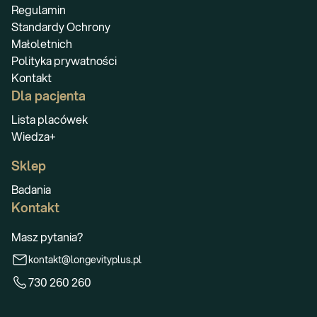
Regulamin
Standardy Ochrony
Małoletnich
Polityka prywatności
Kontakt
Dla pacjenta
Lista placówek
Wiedza+
Sklep
Badania
Kontakt
Masz pytania?
kontakt@longevityplus.pl
730 260 260