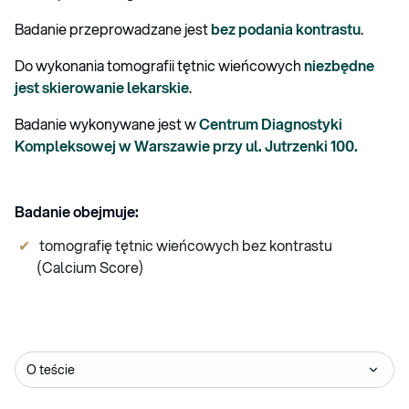
Badanie przeprowadzane jest
bez podania kontrastu
.
Do wykonania tomografii tętnic wieńcowych
niezbędne
jest skierowanie lekarskie
.
Badanie wykonywane jest w
Centrum Diagnostyki
Kompleksowej w Warszawie przy ul. Jutrzenki 100.
Badanie obejmuje:
tomografię tętnic wieńcowych bez kontrastu
(Calcium Score)
O teście