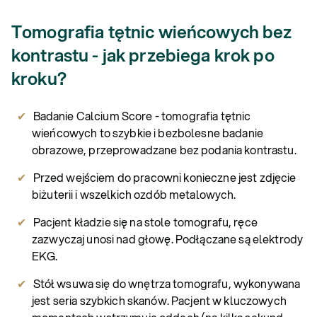
Tomografia tętnic wieńcowych bez
kontrastu - jak przebiega krok po
kroku?
Badanie Calcium Score - tomografia tętnic
wieńcowych to szybkie i bezbolesne badanie
obrazowe, przeprowadzane bez podania kontrastu.
Przed wejściem do pracowni konieczne jest zdjęcie
biżuterii i wszelkich ozdób metalowych.
Pacjent kładzie się na stole tomografu, ręce
zazwyczaj unosi nad głowę. Podłączane są elektrody
EKG.
Stół wsuwa się do wnętrza tomografu, wykonywana
jest seria szybkich skanów. Pacjent w kluczowych