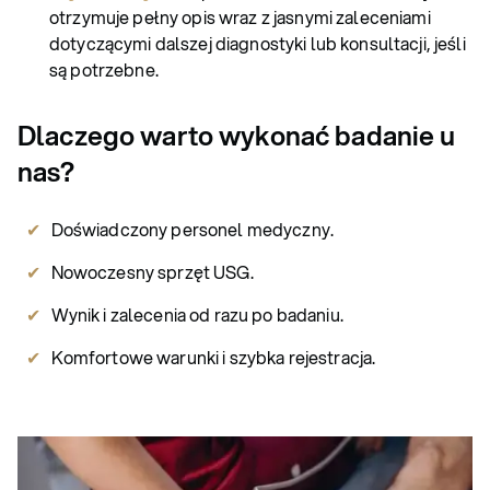
otrzymuje pełny opis wraz z jasnymi zaleceniami
dotyczącymi dalszej diagnostyki lub konsultacji, jeśli
są potrzebne.
Dlaczego warto wykonać badanie u
nas?
Doświadczony personel medyczny.
Nowoczesny sprzęt USG.
Wynik i zalecenia od razu po badaniu.
Komfortowe warunki i szybka rejestracja.