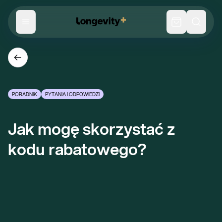
PORADNIK
PYTANIA I ODPOWIEDZI
Jak mogę skorzystać z 
kodu rabatowego?