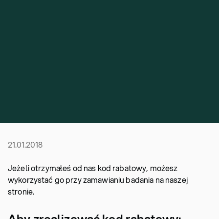
21.01.2018
Jeżeli otrzymałeś od nas kod rabatowy, możesz
wykorzystać go przy zamawianiu badania na naszej
stronie.