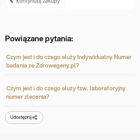
Powiązane pytania:
Czym jest i do czego służy Indywidualny Numer
badania ze Zdrowegeny.pl?
Czym jest i do czego służy tzw. laboratoryjny
numer zlecenia?
Udostępnij