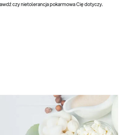
prawdź czy nietolerancja pokarmowa Cię dotyczy.