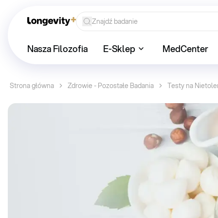
Nasza Filozofia
E-Sklep
MedCenter
Strona główna
Zdrowie - Pozostałe Badania
Testy na Nietol