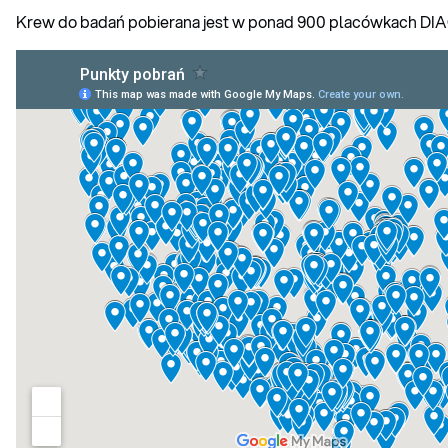
Krew do badań pobierana jest w ponad 900 placówkach DIA