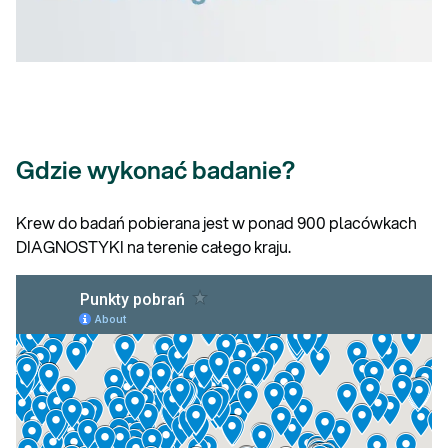
Gdzie wykonać badanie?
Krew do badań pobierana jest w ponad 900 placówkach
DIAGNOSTYKI na terenie całego kraju.