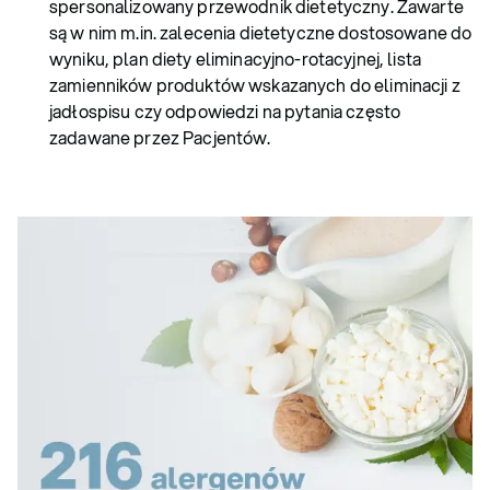
spersonalizowany przewodnik dietetyczny. Zawarte
są w nim m.in. zalecenia dietetyczne dostosowane do
wyniku, plan diety eliminacyjno-rotacyjnej, lista
zamienników produktów wskazanych do eliminacji z
jadłospisu czy odpowiedzi na pytania często
zadawane przez Pacjentów.