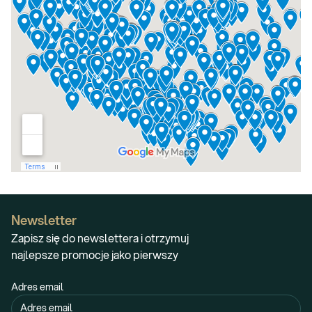
Newsletter
Zapisz się do newslettera i otrzymuj
najlepsze promocje jako pierwszy
Adres email