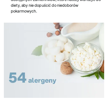
diety, aby nie dopuścić do niedoborów
pokarmowych.