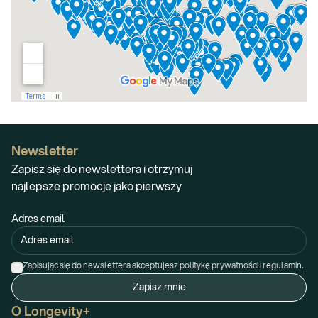
Newsletter
Zapisz się do newslettera i otrzymuj
najlepsze promocje jako pierwszy
Adres email
Zapisując się do newslettera akceptujesz politykę prywatności i regulamin.
Zapisz mnie
O Longevity+