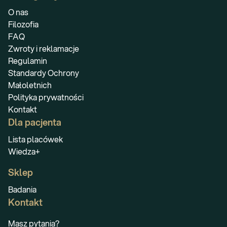
O nas
Filozofia
FAQ
Zwroty i reklamacje
Regulamin
Standardy Ochrony
Małoletnich
Polityka prywatności
Kontakt
Dla pacjenta
Lista placówek
Wiedza+
Sklep
Badania
Kontakt
Masz pytania?