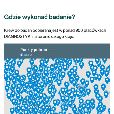
Gdzie wykonać badanie?
Krew do badań pobierana jest w ponad 900 placówkach
DIAGNOSTYKI na terenie całego kraju.