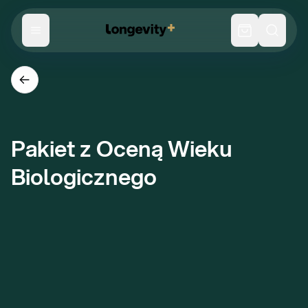
Pakiet z Oceną Wieku 
Biologicznego