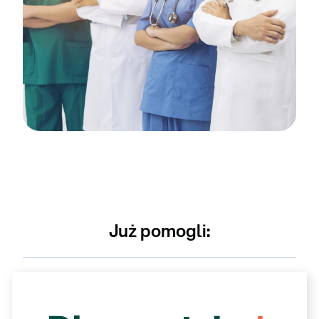
Już pomogli: