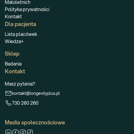
Małoletnich
Polityka prywatności
Kontakt
Dla pacjenta
Lista placówek
Wiedza+
Sklep
Badania
Kontakt
Masz pytania?
kontakt@longevityplus.pl
730 260 260
Media społecznościowe