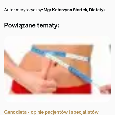
Autor merytoryczny:
Mgr Katarzyna Startek, Dietetyk
Powiązane tematy:
Genodieta - opinie pacjentów i specjalistów