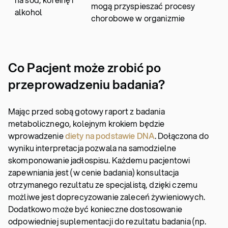
mogą przyspieszać procesy
alkohol
chorobowe w organizmie
Co Pacjent może zrobić po
przeprowadzeniu badania?
Mając przed sobą gotowy raport z badania
metabolicznego, kolejnym krokiem będzie
wprowadzenie
diety na podstawie DNA
. Dołączona do
wyniku interpretacja pozwala na samodzielne
skomponowanie jadłospisu. Każdemu pacjentowi
zapewniania jest (w cenie badania) konsultacja
otrzymanego rezultatu ze specjalistą, dzięki czemu
możliwe jest doprecyzowanie zaleceń żywieniowych.
Dodatkowo może być konieczne dostosowanie
odpowiedniej suplementacji do rezultatu badania (np.