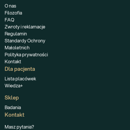
O nas
Filozofia
FAQ
Zwroty i reklamacje
Regulamin
Standardy Ochrony
Małoletnich
Polityka prywatności
Kontakt
Dla pacjenta
Lista placówek
Wiedza+
Sklep
Badania
Kontakt
Masz pytania?