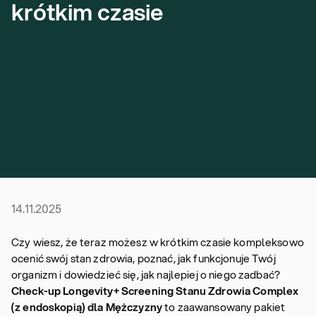
krótkim czasie
14.11.2025
Czy wiesz, że teraz możesz w krótkim czasie kompleksowo
ocenić swój stan zdrowia, poznać, jak funkcjonuje Twój
organizm i dowiedzieć się, jak najlepiej o niego zadbać?
Check-up Longevity+ Screening Stanu Zdrowia Complex
(z endoskopią) dla Mężczyzny
to zaawansowany pakiet