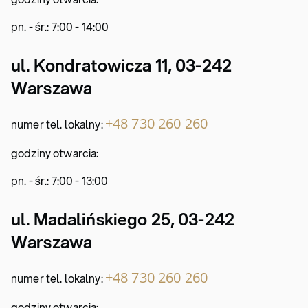
pn. - śr.: 7:00 - 14:00
ul. Kondratowicza 11
, 03-242
Warszawa
+48 730 260 260
numer tel. lokalny:
godziny otwarcia:
pn. - śr.: 7:00 - 13:00
ul. Madalińskiego 25
, 03-242
Warszawa
+48 730 260 260
numer tel. lokalny:
godziny otwarcia: