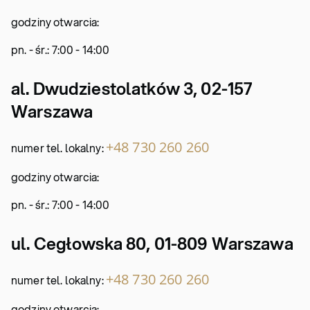
godziny otwarcia:
pn. - śr.: 7:00 - 14:00
al. Dwudziestolatków 3, 02-157
Warszawa
+48 730 260 260
numer tel. lokalny:
godziny otwarcia:
pn. - śr.: 7:00 - 14:00
ul. Cegłowska 80, 01-809 Warszawa
+48 730 260 260
numer tel. lokalny:
godziny otwarcia: