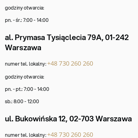
godziny otwarcia:
pn. - śr.: 7:00 - 14:00
al. Prymasa Tysiąclecia 79A, 01-242
Warszawa
+48 730 260 260
numer tel. lokalny:
godziny otwarcia:
pn. - pt.: 7:00 - 14:00
sb.: 8:00 - 12:00
ul. Bukowińska 12, 02-703 Warszawa
+48 730 260 260
numer tel. lokalny: