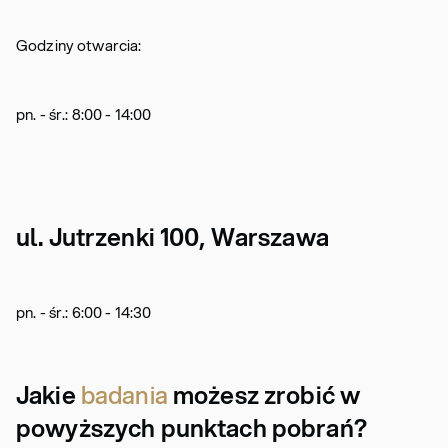
Godziny otwarcia:
pn. - śr.: 8:00 - 14:00
ul. Jutrzenki 100, Warszawa
pn. - śr.: 6:00 - 14:30
Jakie
badania
możesz zrobić w
powyższych punktach pobrań?