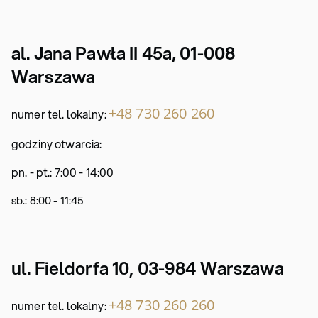
al. Jana Pawła II 45a, 01-008
Warszawa
+48 730 260 260
numer tel. lokalny:
godziny otwarcia:
pn. - pt.: 7:00 - 14:00
sb.: 8:00 - 11:45
ul. Fieldorfa 10, 03-984 Warszawa
+48 730 260 260
numer tel. lokalny: