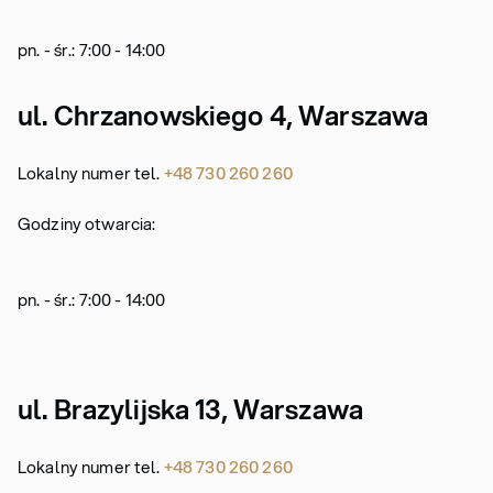
pn. - śr.: 7:00 - 14:00
ul. Chrzanowskiego 4, Warszawa
Lokalny numer tel.
+48 730 260 260
Godziny otwarcia:
pn. - śr.: 7:00 - 14:00
ul. Brazylijska 13, Warszawa
Lokalny numer tel.
+48 730 260 260