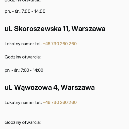
pn. - śr.: 7:00 - 14:00
ul. Skoroszewska 11, Warszawa
Lokalny numer tel.
+48 730 260 260
Godziny otwarcia:
pn. - śr.: 7:00 - 14:00
ul. Wąwozowa 4, Warszawa
Lokalny numer tel.
+48 730 260 260
Godziny otwarcia: