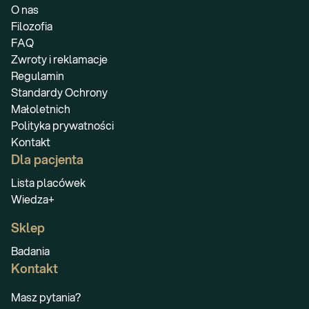
O nas
Filozofia
FAQ
Zwroty i reklamacje
Regulamin
Standardy Ochrony
Małoletnich
Polityka prywatności
Kontakt
Dla pacjenta
Lista placówek
Wiedza+
Sklep
Badania
Kontakt
Masz pytania?