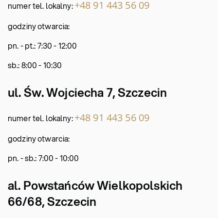
+48 91 443 56 09
numer tel. lokalny:
godziny otwarcia:
pn. - pt.: 7:30 - 12:00
sb.: 8:00 - 10:30
ul. Św. Wojciecha 7, Szczecin
+48 91 443 56 09
numer tel. lokalny:
godziny otwarcia:
pn. - sb.: 7:00 - 10:00
al. Powstańców Wielkopolskich
66/68, Szczecin