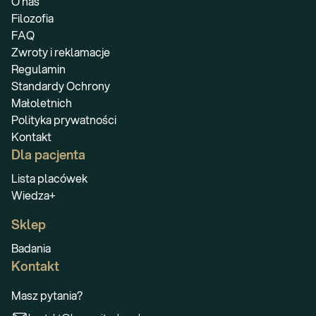
O nas
Filozofia
FAQ
Zwroty i reklamacje
Regulamin
Standardy Ochrony
Małoletnich
Polityka prywatności
Kontakt
Dla pacjenta
Lista placówek
Wiedza+
Sklep
Badania
Kontakt
Masz pytania?