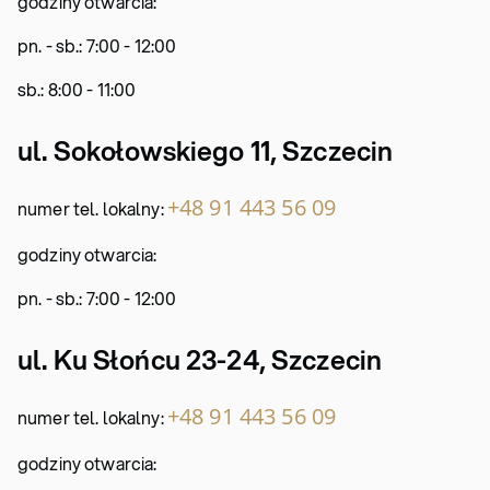
godziny otwarcia:
pn. - sb.: 7:00 - 12:00
sb.: 8:00 - 11:00
ul. Sokołowskiego 11, Szczecin
+48 91 443 56 09
numer tel. lokalny:
godziny otwarcia:
pn. - sb.: 7:00 - 12:00
ul. Ku Słońcu 23-24, Szczecin
+48 91 443 56 09
numer tel. lokalny:
godziny otwarcia: