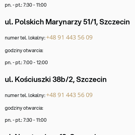
pn. - pt.: 7:30 - 11:00
ul. Polskich Marynarzy 51/1, Szczecin
+48 91 443 56 09
numer tel. lokalny:
godziny otwarcia:
pn. - pt.: 7:00 - 12:00
ul. Kościuszki 38b/2, Szczecin
+48 91 443 56 09
numer tel. lokalny:
godziny otwarcia:
pn. - pt.: 7:30 - 11:00