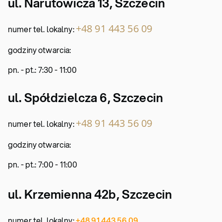
ul. Narutowicza 13, Szczecin
+48 91 443 56 09
numer tel. lokalny:
godziny otwarcia:
pn. - pt.: 7:30 - 11:00
ul. Spółdzielcza 6, Szczecin
+48 91 443 56 09
numer tel. lokalny:
godziny otwarcia:
pn. - pt.: 7:00 - 11:00
ul. Krzemienna 42b, Szczecin
numer tel. lokalny:
+48 91 443 56 09