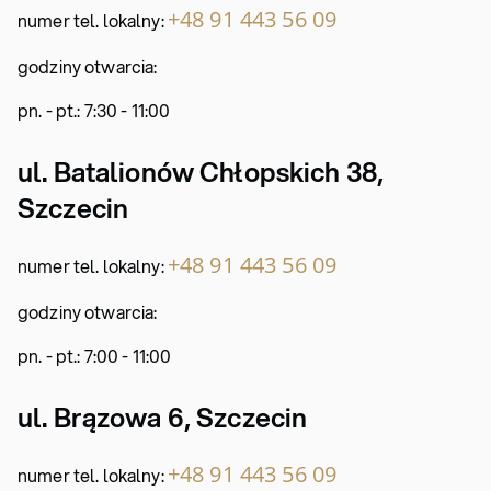
+48 91 443 56 09
numer tel. lokalny:
godziny otwarcia:
pn. - pt.: 7:30 - 11:00
ul. Batalionów Chłopskich 38,
Szczecin
+48 91 443 56 09
numer tel. lokalny:
godziny otwarcia:
pn. - pt.: 7:00 - 11:00
ul. Brązowa 6, Szczecin
+48 91 443 56 09
numer tel. lokalny: