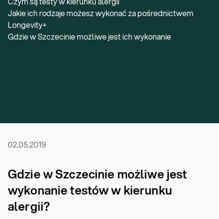
Czym są testy w kierunku alergii
Jakie ich rodzaje możesz wykonać za pośrednictwem
Longevity+
Gdzie w Szczecinie możliwe jest ich wykonanie
02.05.2019
Gdzie w Szczecinie możliwe jest
wykonanie testów w kierunku
alergii?