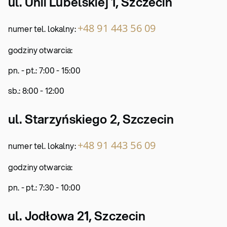
ul. Unii Lubelskiej 1,
Szczecin
+48 91 443 56 09
numer tel. lokalny:
godziny otwarcia:
pn. - pt.: 7:00 - 15:00
sb.: 8:00 - 12:00
ul. Starzyńskiego 2, Szczecin
+48 91 443 56 09
numer tel. lokalny:
godziny otwarcia:
pn. - pt.: 7:30 - 10:00
ul. Jodłowa 21,
Szczecin