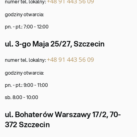
+48 91 443 56 09
numer tel. lokalny:
godziny otwarcia:
pn. - pt.: 7:00 - 12:00
ul. 3-go Maja 25/27, Szczecin
+48 91 443 56 09
numer tel. lokalny:
godziny otwarcia:
pn. - pt.: 9:00 - 11:00
sb. 8:00 - 10:00
ul. Bohaterów Warszawy 17/2, 70-
372 Szczecin