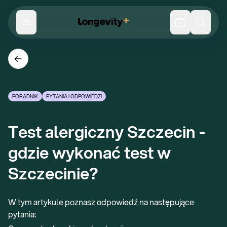
PORADNIK
PYTANIA I ODPOWIEDZI
Test alergiczny Szczecin - 
gdzie wykonać test w 
Szczecinie?
W tym artykule poznasz odpowiedź na następujące
pytania: