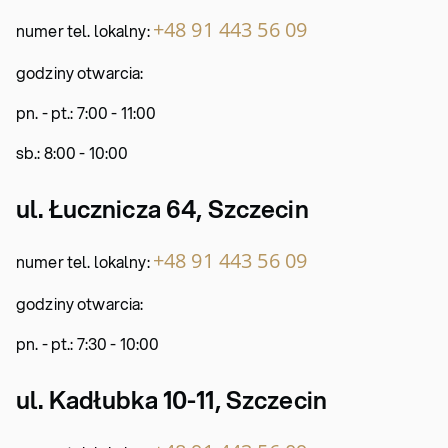
+48 91 443 56 09
numer tel. lokalny:
godziny otwarcia:
pn. - pt.: 7:00 - 11:00
sb.: 8:00 - 10:00
ul. Łucznicza 64, Szczecin
+48 91 443 56 09
numer tel. lokalny:
godziny otwarcia:
pn. - pt.: 7:30 - 10:00
ul. Kadłubka 10-11, Szczecin