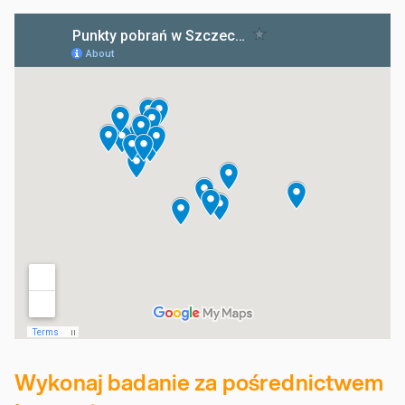
Wykonaj badanie za pośrednictwem