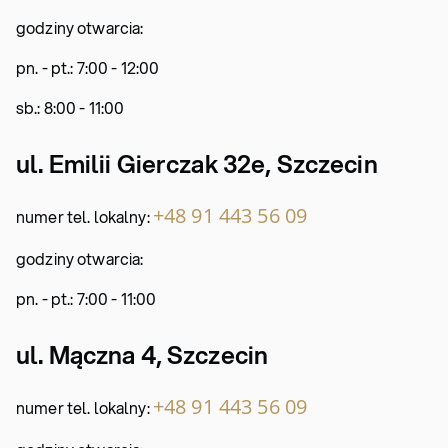
godziny otwarcia:
pn. - pt.: 7:00 - 12:00
sb.: 8:00 - 11:00
ul. Emilii Gierczak 32e, Szczecin
+48 91 443 56 09
numer tel. lokalny:
godziny otwarcia:
pn. - pt.: 7:00 - 11:00
ul. Mączna 4
, Szczecin
+48 91 443 56 09
numer tel. lokalny: