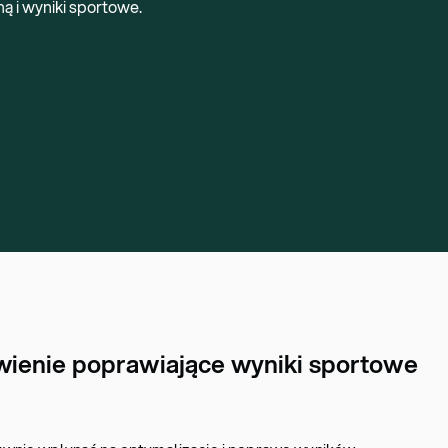
ą i wyniki sportowe.
ienie poprawiające wyniki sportowe