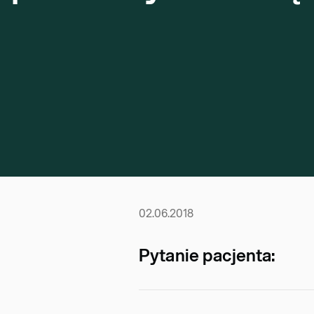
02.06.2018
Pytanie pacjenta: