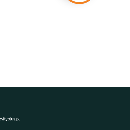
vityplus.pl