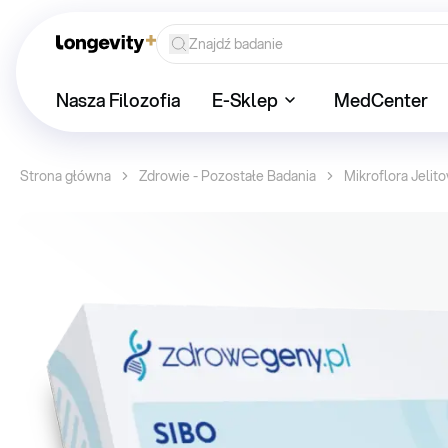
Nasza Filozofia
E-Sklep
MedCenter
Strona główna
Zdrowie - Pozostałe Badania
Mikroflora Jelit