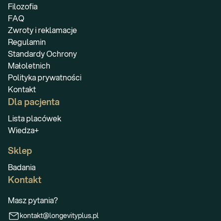
Filozofia
FAQ
Zwroty i reklamacje
Regulamin
Standardy Ochrony
Małoletnich
Polityka prywatności
Kontakt
Dla pacjenta
Lista placówek
Wiedza+
Sklep
Badania
Kontakt
Masz pytania?
kontakt@longevityplus.pl