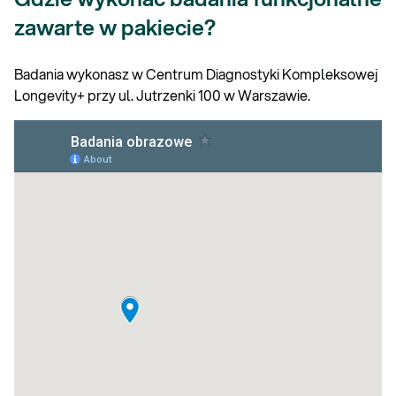
zawarte w pakiecie?
Badania wykonasz w Centrum Diagnostyki Kompleksowej
Longevity+ przy ul. Jutrzenki 100 w Warszawie.