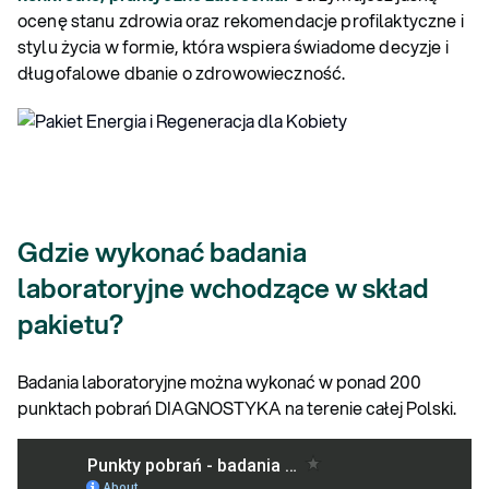
ocenę stanu zdrowia oraz rekomendacje profilaktyczne i
stylu życia w formie, która wspiera świadome decyzje i
długofalowe dbanie o zdrowowieczność.
Gdzie wykonać badania
laboratoryjne wchodzące w skład
pakietu?
Badania laboratoryjne można wykonać w ponad 200
punktach pobrań DIAGNOSTYKA na terenie całej Polski.