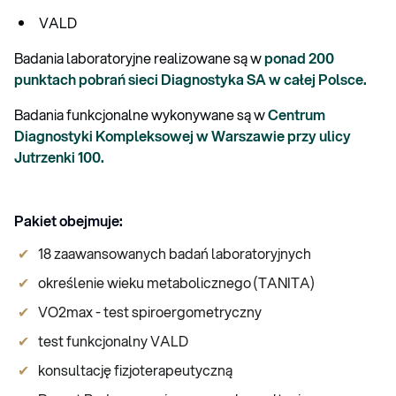
VALD
Badania laboratoryjne realizowane są w
ponad 200
punktach pobrań sieci Diagnostyka SA w całej Polsce.
Badania funkcjonalne wykonywane są w
Centrum
Diagnostyki Kompleksowej w Warszawie przy ulicy
Jutrzenki 100.
Pakiet obejmuje:
18 zaawansowanych badań laboratoryjnych
określenie wieku metabolicznego (TANITA)
VO2max - test spiroergometryczny
test funkcjonalny VALD
konsultację fizjoterapeutyczną