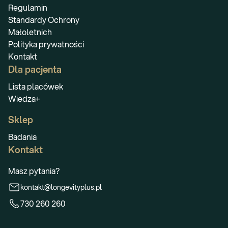
Regulamin
Standardy Ochrony
Małoletnich
Polityka prywatności
Kontakt
Dla pacjenta
Lista placówek
Wiedza+
Sklep
Badania
Kontakt
Masz pytania?
kontakt@longevityplus.pl
730 260 260