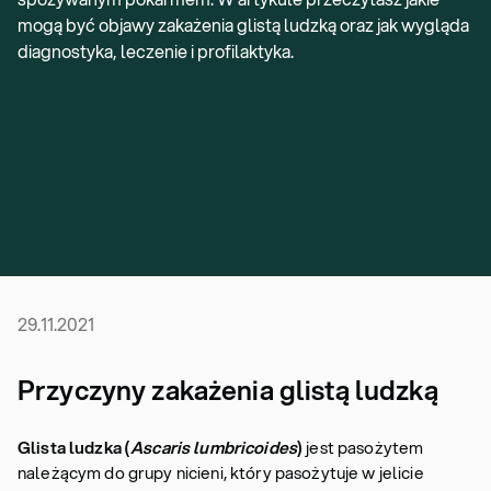
mogą być objawy zakażenia glistą ludzką oraz jak wygląda
diagnostyka, leczenie i profilaktyka.
29.11.2021
Przyczyny zakażenia glistą ludzką
Glista ludzka (
Ascaris lumbricoides
)
jest pasożytem
należącym do grupy nicieni, który pasożytuje w jelicie