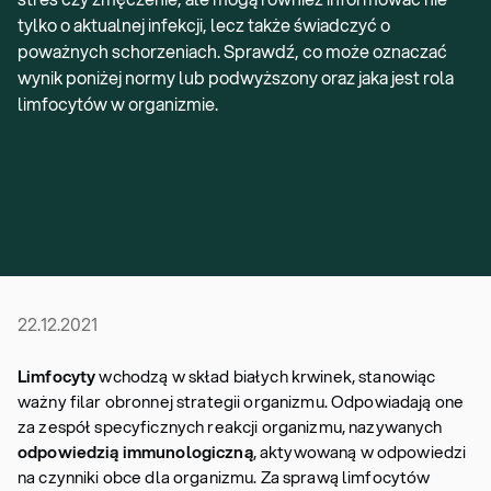
tylko o aktualnej infekcji, lecz także świadczyć o
poważnych schorzeniach. Sprawdź, co może oznaczać
wynik poniżej normy lub podwyższony oraz jaka jest rola
limfocytów w organizmie.
22.12.2021
Limfocyty
wchodzą w skład białych krwinek, stanowiąc
ważny filar obronnej strategii organizmu. Odpowiadają one
za zespół specyficznych reakcji organizmu, nazywanych
odpowiedzią immunologiczną
, aktywowaną w odpowiedzi
na czynniki obce dla organizmu. Za sprawą limfocytów