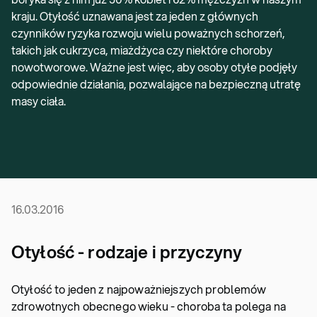
kraju. Otyłość uznawana jest za jeden z głównych
czynników ryzyka rozwoju wielu poważnych schorzeń,
takich jak cukrzyca, miażdżyca czy niektóre choroby
nowotworowe. Ważne jest więc, aby osoby otyłe podjęły
odpowiednie działania, pozwalające na bezpieczną utratę
masy ciała.
16.03.2016
Otyłość - rodzaje i przyczyny
Otyłość to jeden z najpoważniejszych problemów
zdrowotnych obecnego wieku - choroba ta polega na