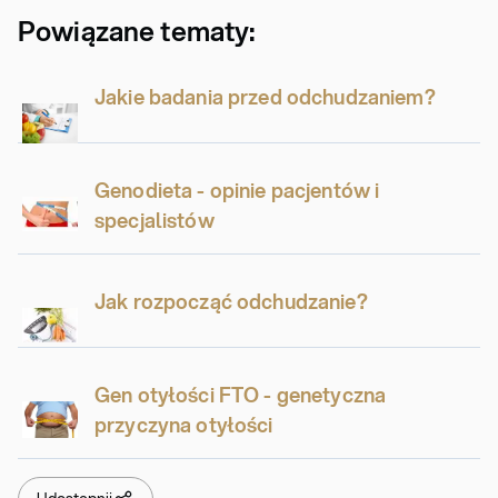
Powiązane tematy:
Jakie badania przed odchudzaniem?
Genodieta - opinie pacjentów i
specjalistów
Jak rozpocząć odchudzanie?
Gen otyłości FTO - genetyczna
przyczyna otyłości