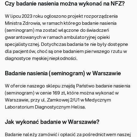
Czy badanie nasienia można wykonać na NFZ?
W lipcu 2023 roku ogłoszono projekt rozporządzenia
Ministra Zdrowia, w ramach którego badanie nasienia
(seminogram) ma zostać włączone do świadczeń
gwarantowanych w ramach ambulatoryjnej opieki
specjalistycznej. Dotychczas badania te nie były dostępne
dla pacjentów, choć są one badaniem pierwszego rzutu w
diagnostyce męskiej niepłodności.
Badanie nasienia (seminogram) w Warszawie
W ofercie naszego sklepu znajdą Państwo badanie nasienia
(seminogram) w cenie 169 zł, które można wykonać w
Warszawie, przy ul. Zamkowej 2/U1 w Medycznym
Laboratorium Diagnostycznym Helisa.
Jak wykonać badanie w Warszawie?
Badanie należy zamówić i opłacić za pośrednictwem naszej