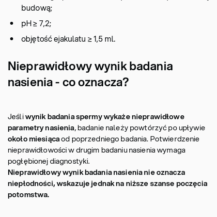
budową;
pH ≥ 7,2;
objętość ejakulatu ≥ 1,5 ml.
Nieprawidłowy wynik badania
nasienia - co oznacza?
Jeśli
wynik badania spermy wykaże nieprawidłowe
parametry nasienia
, badanie należy powtórzyć po upływie
około miesiąca
od poprzedniego badania. Potwierdzenie
nieprawidłowości w drugim badaniu nasienia wymaga
pogłębionej diagnostyki.
Nieprawidłowy wynik badania nasienia nie oznacza
niepłodności, wskazuje jednak na niższe szanse poczęcia
potomstwa.