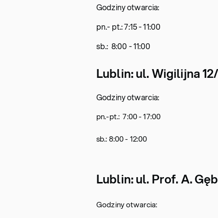
Godziny otwarcia:
pn.- pt.: 7:15 - 11:00
sb.: 8:00 - 11:00
Lublin: ul. Wigilijna 12
Godziny otwarcia:
pn.-pt.: 7:00 - 17:00
sb.: 8:00 - 12:00
Lublin: ul. Prof. A. Gęb
Godziny otwarcia: