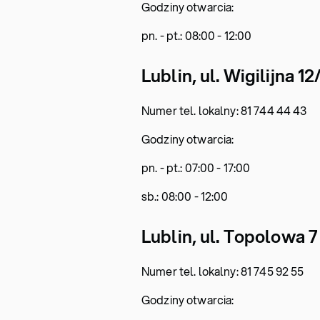
Godziny otwarcia:
pn. - pt.: 08:00 - 12:00
Lublin, ul. Wigilijna 12
Numer tel. lokalny: 81 744 44 43
Godziny otwarcia:
pn. - pt.: 07:00 - 17:00
sb.: 08:00 - 12:00
Lublin, ul. Topolowa 7
Numer tel. lokalny: 81 745 92 55
Godziny otwarcia: