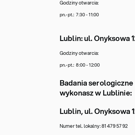
Godziny otwarcia:
pn.-pt.: 7:30 - 11:00
Lublin: ul. Onyksowa 1
Godziny otwarcia:
pn.-pt.: 8:00 - 12:00
Badania serologiczne
wykonasz w Lublinie:
Lublin, ul. Onyksowa 
Numer tel. lokalny: 81 479 57 92