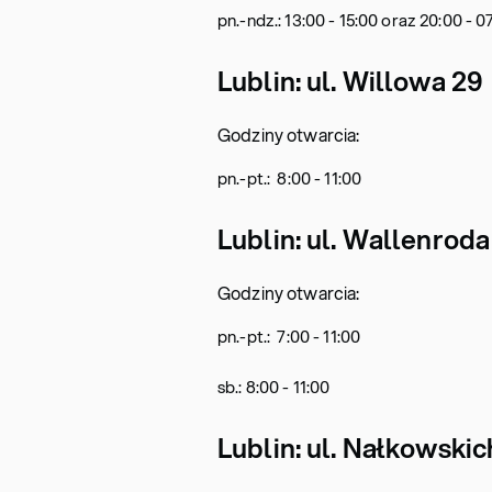
pn.-ndz.: 13:00 - 15:00 oraz 20:00 - 0
Lublin: ul. Willowa 29
Godziny otwarcia:
pn.-pt.: 8:00 - 11:00
Lublin: ul. Wallenroda
Godziny otwarcia:
pn.-pt.: 7:00 - 11:00
sb.: 8:00 - 11:00
Lublin: ul. Nałkowskic