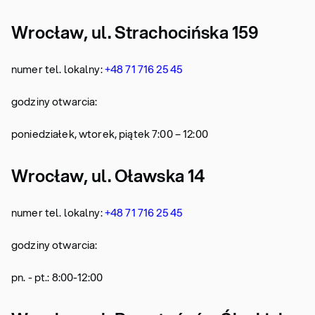
Wrocław, ul. Strachocińska 159
numer tel. lokalny:
+48 71 716 25 45
godziny otwarcia:
poniedziałek, wtorek, piątek 7:00 – 12:00
Wrocław, ul. Oławska 14
numer tel. lokalny:
+48 71 716 25 45
godziny otwarcia:
pn. - pt.: 8:00-12:00