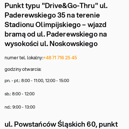
Punkt typu "Drive&Go-Thru" ul.
Paderewskiego 35 na terenie
Stadionu Olimpijskiego – wjazd
bramą od ul. Paderewskiego na
wysokości ul. Noskowskiego
numer tel. lokalny:
+48 71 716 25 45
godziny otwarcia:
pn. - pt.: 8:00 - 11:00, 12:00 - 15:00
sb.: 8:00 - 12:00
nd.: 9:00 - 13:00
ul. Powstańców Śląskich 60, punkt