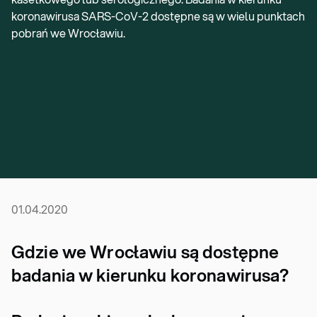
koronawirusa SARS-CoV-2 dostępne są w wielu punktach
pobrań we Wrocławiu.
01.04.2020
Gdzie we Wrocławiu są dostępne
badania w kierunku koronawirusa?