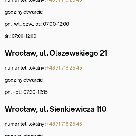
godziny otwarcia:
pn., wt., czw., pt.: 07:00-12:00
śr.: 07:00-12:00
Wrocław, ul. Olszewskiego 21
numer tel. lokalny:
+48 71 716 25 45
godziny otwarcia:
pn. - pt.: 07:30-12:15
Wrocław, ul. Sienkiewicza 110
numer tel. lokalny:
+48 71 716 25 45
godziny otwarcia: