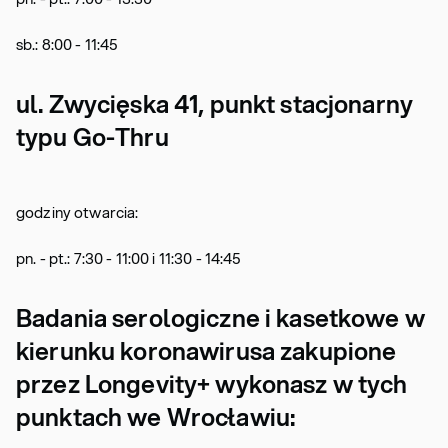
sb.: 8:00 - 11:45
ul. Zwycięska 41, punkt stacjonarny
typu Go-Thru
godziny otwarcia:
pn. - pt.: 7:30 - 11:00 i 11:30 - 14:45
Badania serologiczne i kasetkowe w
kierunku koronawirusa zakupione
przez Longevity+ wykonasz w tych
punktach we Wrocławiu: