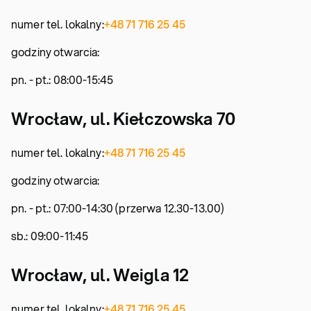
numer tel. lokalny:
+48 71 716 25 45
godziny otwarcia:
pn. - pt.: 08:00-15:45
Wrocław, ul. Kiełczowska 70
numer tel. lokalny:
+48 71 716 25 45
godziny otwarcia:
pn. - pt.: 07:00-14:30 (przerwa 12.30-13.00)
sb.: 09:00-11:45
Wrocław, ul. Weigla 12
numer tel. lokalny:
+48 71 716 25 45