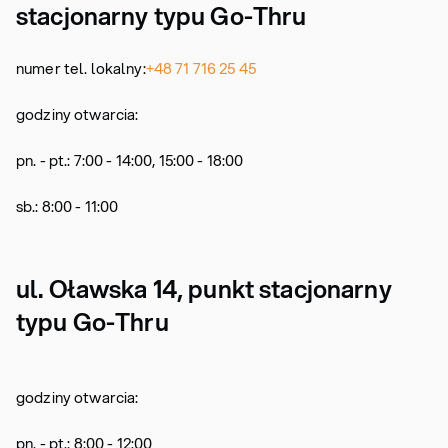
stacjonarny typu Go-Thru
numer tel. lokalny:
+48 71 716 25 45
godziny otwarcia:
pn. - pt.: 7:00 - 14:00, 15:00 - 18:00
sb.: 8:00 - 11:00
ul. Oławska 14, punkt stacjonarny
typu Go-Thru
godziny otwarcia:
pn. - pt.: 8:00 - 12:00