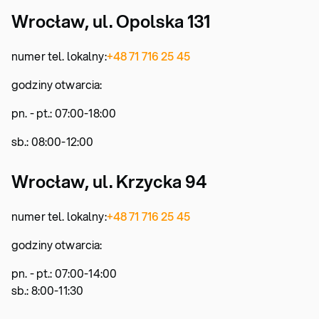
Wrocław, ul. Opolska 131
numer tel. lokalny:
+48 71 716 25 45
godziny otwarcia:
pn. - pt.: 07:00-18:00
sb.: 08:00-12:00
Wrocław, ul. Krzycka 94
numer tel. lokalny:
+48 71 716 25 45
godziny otwarcia:
pn. - pt.: 07:00-14:00
sb.: 8:00-11:30