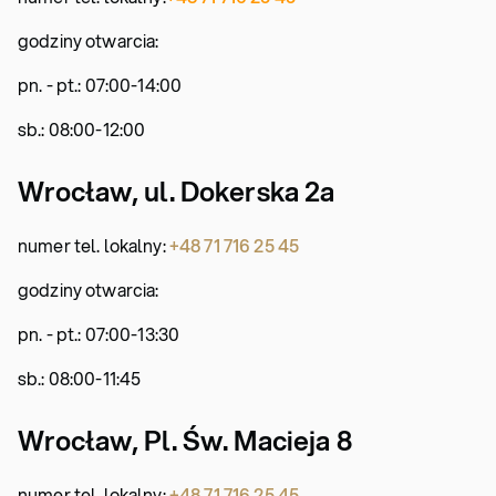
godziny otwarcia:
pn. - pt.: 07:00-14:00
sb.: 08:00-12:00
Wrocław, ul. Dokerska 2a
numer tel. lokalny:
+48 71 716 25 45
godziny otwarcia:
pn. - pt.: 07:00-13:30
sb.: 08:00-11:45
Wrocław, Pl. Św. Macieja 8
numer tel. lokalny:
+48 71 716 25 45