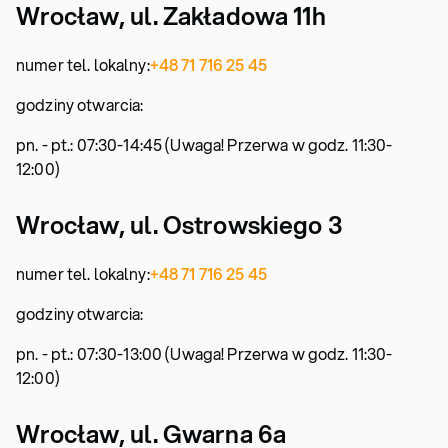
Wrocław, ul. Zakładowa 11h
numer tel. lokalny:
+48 71 716 25 45
godziny otwarcia:
pn. - pt.: 07:30-14:45 (Uwaga! Przerwa w godz. 11:30-
12:00)
Wrocław, ul. Ostrowskiego 3
numer tel. lokalny:
+48 71 716 25 45
godziny otwarcia:
pn. - pt.: 07:30-13:00 (Uwaga! Przerwa w godz. 11:30-
12:00)
Wrocław, ul. Gwarna 6a