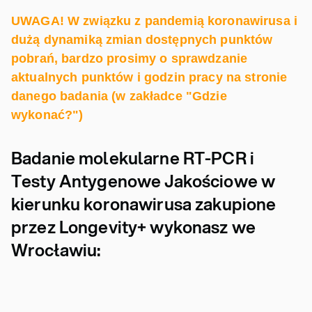
UWAGA! W związku z pandemią koronawirusa i
dużą dynamiką zmian dostępnych punktów
pobrań, bardzo prosimy o sprawdzanie
aktualnych punktów i godzin pracy na stronie
danego badania (w zakładce "Gdzie
wykonać?")
Badanie molekularne RT-PCR i
Testy Antygenowe Jakościowe w
kierunku koronawirusa zakupione
przez Longevity+ wykonasz we
Wrocławiu: