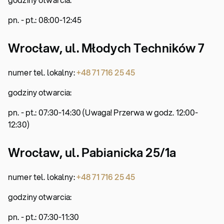
pn. - pt.: 08:00-12:45
Wrocław, ul. Młodych Techników 7
numer tel. lokalny:
+48 71 716 25 45
godziny otwarcia:
pn. - pt.: 07:30-14:30 (Uwaga! Przerwa w godz. 12:00-
12:30)
Wrocław, ul. Pabianicka 25/1a
numer tel. lokalny:
+48 71 716 25 45
godziny otwarcia:
pn. - pt.: 07:30-11:30