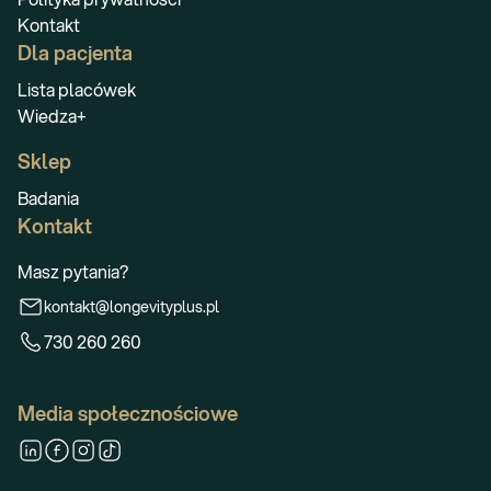
Kontakt
Dla pacjenta
Lista placówek
Wiedza+
Sklep
Badania
Kontakt
Masz pytania?
kontakt@longevityplus.pl
730 260 260
Media społecznościowe