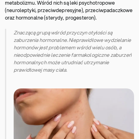
metabolizmu. Wśród nich są leki psychotropowe
(neuroleptyki, przeciwdepresyjne), przeciwpadaczkowe
oraz hormonalne (sterydy, progesteron).
Znaczącą grupą wśród przyczyn otyłości są
zaburzenia hormonalne. Nieprawidłowe wydzielanie
hormonów jest problemem wśród wielu osób, a
nieodpowiednie leczenie farmakologiczne zaburzeń
hormonalnych może utrudniać utrzymanie
prawidłowej masy ciała.