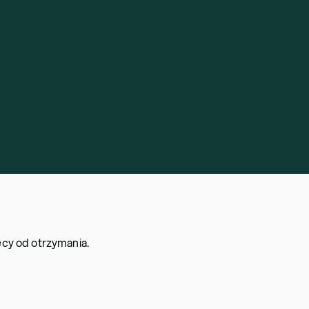
cy od otrzymania.