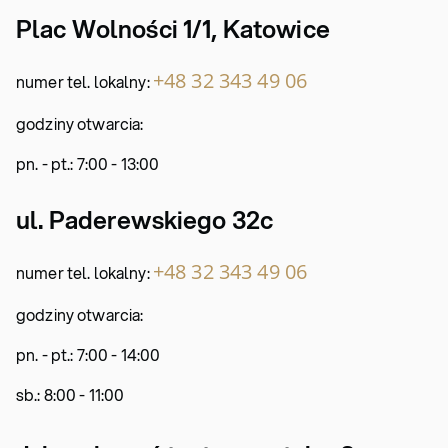
Plac Wolności 1/1, Katowice
+48 32 343 49 06
numer tel. lokalny:
godziny otwarcia:
pn. - pt.: 7:00 - 13:00
ul. Paderewskiego 32c
+48 32 343 49 06
numer tel. lokalny:
godziny otwarcia:
pn. - pt.: 7:00 - 14:00
sb.: 8:00 - 11:00