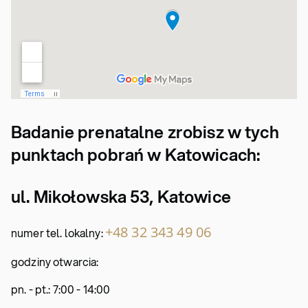
Badanie prenatalne zrobisz w tych
punktach pobrań w Katowicach:
ul. Mikołowska 53, Katowice
+48 32 343 49 06
numer tel. lokalny:
godziny otwarcia:
pn. - pt.: 7:00 - 14:00