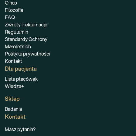
O nas
Filozofia
FAQ
Zwroty i reklamacje
Regulamin
Standardy Ochrony
Małoletnich
Polityka prywatności
Kontakt
Dla pacjenta
Lista placówek
Wiedza+
Sklep
Badania
Kontakt
Masz pytania?