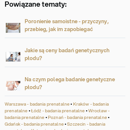
Powiązane tematy:
Poronienie samoistne - przyczyny,
przebieg, jak im zapobiegać
Jakie są ceny badań genetycznych
płodu?
Na czym polega badanie genetyczne
płodu?
Warszawa - badania prenatalne
•
Kraków - badania
prenatalne
•
Łódź - badania prenatalne
•
Wrocław -
badania prenatalne
•
Poznań - badania prenatalne
•
Gdańsk - badania prenatalne
•
Szczecin - badania