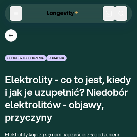
CHOROBY I SCHORZENIA
PORADNIK
Elektrolity - co to jest, kiedy 
i jak je uzupełnić? Niedobór 
elektrolitów - objawy, 
przyczyny
Elektrolity kojarzą się nam najczęściej z łagodzeniem