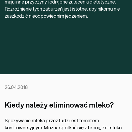
mają inne przyczyny i odrębne zalecenia dietetyczne.
Rozróżnienie tych zaburzeń jest istotne, aby nikomu nie
zaszkodzić nieodpowiednim jedzeniem.
26.04.2018
Kiedy należy eliminować mleko?
Spożywanie mleka przez ludzi jest tematem
kontrowersyjnym. Można spotkać się z teorią, że mleko