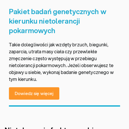
Pakiet badań genetycznych w
kierunku nietolerancji
pokarmowych
Takie dolegliwości jak wzdęty brzuch, biegunki,
zaparcia, utrata masy ciała czy przewlekłe
zmęczenie często występują w przebiegu
nietolerancji pokarmowych. Jeżeli obserwujesz te
objawy u siebie, wykonaj badanie genetycznego w
tym kierunku.
Dowiedz się więcej