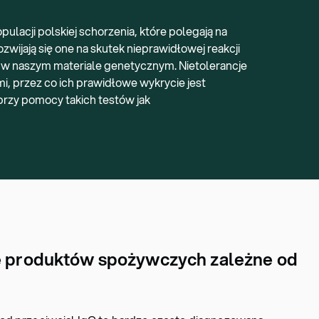
acji polskiej schorzenia, które polegają na
zwijają się one na skutek nieprawidłowej reakcji
 w naszym materiale genetycznym. Nietolerancje
, przez co ich prawidłowe wykrycie jest
rzy pomocy takich testów jak
je produktów spożywczych zależne od