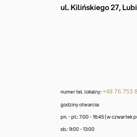
ul. Kilińskiego 27, Lub
+48 76 753 
numer tel. lokalny:
godziny otwarcia:
pn. - pt.: 7:00 - 16:45 (w czwartek
sb.: 9:00 - 13:00