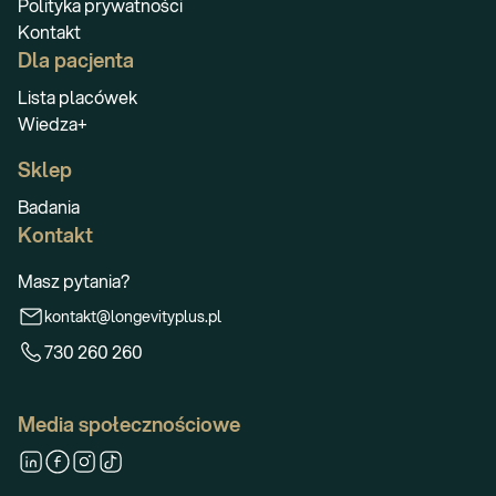
Polityka prywatności
Kontakt
Dla pacjenta
Lista placówek
Wiedza+
Sklep
Badania
Kontakt
Masz pytania?
kontakt@longevityplus.pl
730 260 260
Media społecznościowe