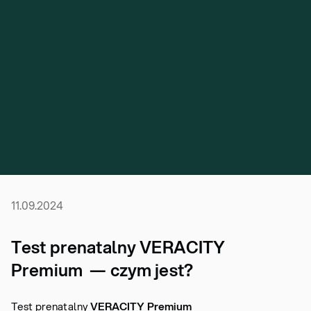
11.09.2024
Test prenatalny VERACITY
Premium — czym jest?
Test prenatalny
VERACITY Premium