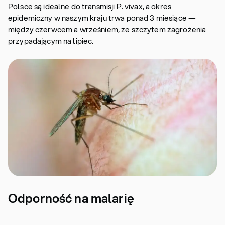
Polsce są idealne do transmisji P. vivax, a okres
epidemiczny w naszym kraju trwa ponad 3 miesiące —
między czerwcem a wrześniem, ze szczytem zagrożenia
przypadającym na lipiec.
Odporność na malarię