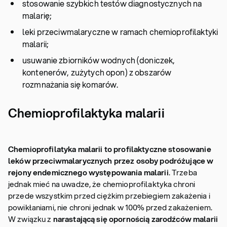
stosowanie szybkich testów diagnostycznych na
malarię;
leki przeciwmalaryczne w ramach chemioprofilaktyki
malarii;
usuwanie zbiorników wodnych (doniczek,
kontenerów, zużytych opon) z obszarów
rozmnażania się komarów.
Chemioprofilaktyka malarii
Chemioprofilatyka malarii to profilaktyczne stosowanie
leków przeciwmalarycznych przez osoby podróżujące w
rejony endemicznego występowania malarii
. Trzeba
jednak mieć na uwadze, że chemioprofilaktyka chroni
przede wszystkim przed ciężkim przebiegiem zakażenia i
powikłaniami, nie chroni jednak w 100% przed zakażeniem.
W związku z
narastającą się opornością zarodźców malarii