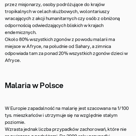
przez misjonarzy, osoby podróżujące do krajów
tropikalnych w celach służbowych, wolontariuszy
wracających z akcji humanitarnych czy osób z obniżoną
odpornością odwiedzających bliskich w krajach
endemicznych.
Około 80% wszystkich zgonów z powodu malarii ma
miejsce w Afryce, na południe od Sahary, a zimnica
odpowiada tam za ponad 20% wszystkich zgonów dzieci w
Afryce.
Malaria w Polsce
W Europie zapadalność na malarię jest szacowana na 1/100
tys. mieszkańców i utrzymuje się na względnie stałym
poziomie.
Wzrasta jednak liczba przypadków zachorowań, które nie