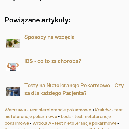
Powiązane artykuły:
Sposoby na wzdęcia
IBS - co to za choroba?
Testy na Nietolerancje Pokarmowe - Czy
są dla każdego Pacjenta?
Warszawa - test nietolerancje pokarmowe
•
Kraków - test
nietolerancje pokarmowe
•
Łódź - test nietolerancje
pokarmowe
•
Wrocław - test nietolerancje pokarmowe
•