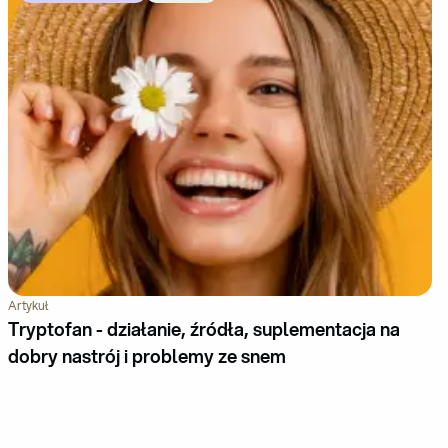
Artykuł
Tryptofan - działanie, źródła, suplementacja na
dobry nastrój i problemy ze snem