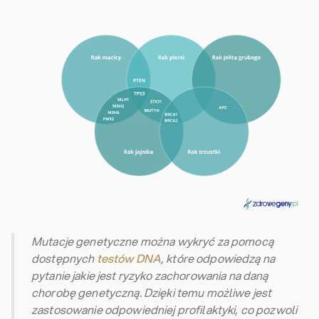
Mutacje genetyczne można wykryć za pomocą
dostępnych
testów DNA
, które odpowiedzą na
pytanie jakie jest ryzyko zachorowania na daną
chorobę genetyczną. Dzięki temu możliwe jest
zastosowanie odpowiedniej profilaktyki, co pozwoli