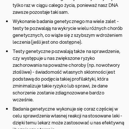
tylko raz w ciągu całego życia, ponieważ nasz DNA
zawsze pozostaje taki sam.
Wykonanie badania genetycznego ma wiele zalet -
testy te pozwalają na wykrycie wielu różnych chorób
genetycznych, co wiąże się z szybszym wdrożeniem
leczenia (jeśli jest ono dostępne).
Testy genetyczne pozwalają także na sprawdzenie,
czy występuje u nas zwiększone ryzyko
zachorowania na poważne choroby (np. nowotwory
złośliwe) - świadomość własnych skłonności jest
podstawą do podjęcia takiej profilaktyki, która
zminimalizuje takie ryzyko lub sprawi, że dane
schorzenie zostanie zdiagnozowane bardzo
wcześnie.
Badania genetyczne wykonuje się coraz częściej w
celu sprawdzenia własnej reakcji na stosowane leki -
dzięki temu lekarz może zastosować u nas efektywną